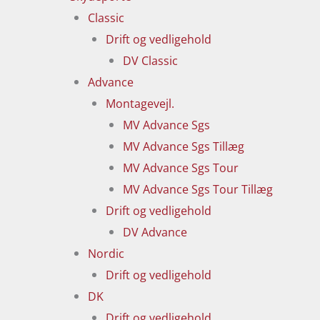
Classic
Drift og vedligehold
DV Classic
Advance
Montagevejl.
MV Advance Sgs
MV Advance Sgs Tillæg
MV Advance Sgs Tour
MV Advance Sgs Tour Tillæg
Drift og vedligehold
DV Advance
Nordic
Drift og vedligehold
DK
Drift og vedligehold