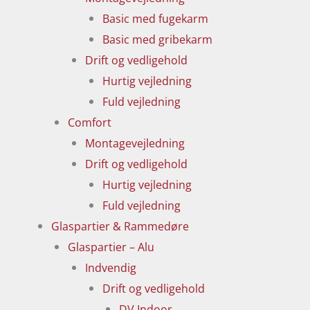
Basic med fugekarm
Basic med gribekarm
Drift og vedligehold
Hurtig vejledning
Fuld vejledning
Comfort
Montagevejledning
Drift og vedligehold
Hurtig vejledning
Fuld vejledning
Glaspartier & Rammedøre
Glaspartier – Alu
Indvendig
Drift og vedligehold
DV Indoor