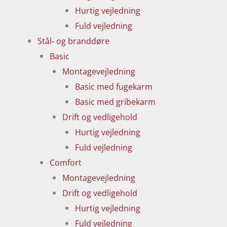
Hurtig vejledning
Fuld vejledning
Stål- og branddøre
Basic
Montagevejledning
Basic med fugekarm
Basic med gribekarm
Drift og vedligehold
Hurtig vejledning
Fuld vejledning
Comfort
Montagevejledning
Drift og vedligehold
Hurtig vejledning
Fuld vejledning