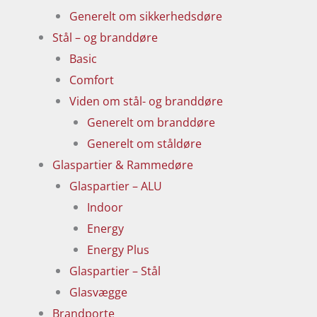
Generelt om sikkerhedsdøre
Stål – og branddøre
Basic
Comfort
Viden om stål- og branddøre
Generelt om branddøre
Generelt om ståldøre
Glaspartier & Rammedøre
Glaspartier – ALU
Indoor
Energy
Energy Plus
Glaspartier – Stål
Glasvægge
Brandporte