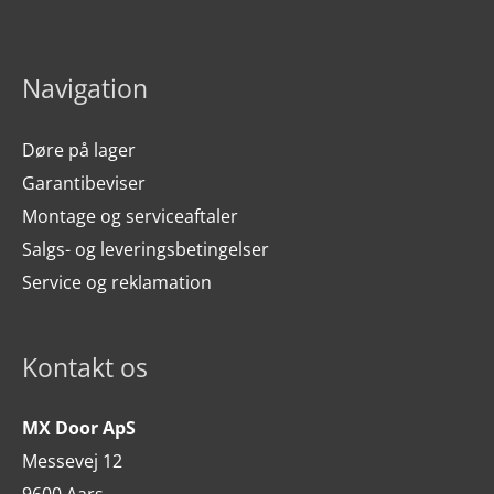
Navigation
Døre på lager
Garantibeviser
Montage og serviceaftaler
Salgs- og leveringsbetingelser
Service og reklamation
Kontakt os
MX Door ApS
Messevej 12
9600 Aars