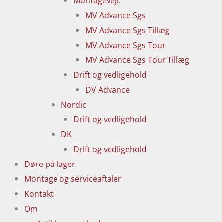
Montagevejl.
MV Advance Sgs
MV Advance Sgs Tillæg
MV Advance Sgs Tour
MV Advance Sgs Tour Tillæg
Drift og vedligehold
DV Advance
Nordic
Drift og vedligehold
DK
Drift og vedligehold
Døre på lager
Montage og serviceaftaler
Kontakt
Om