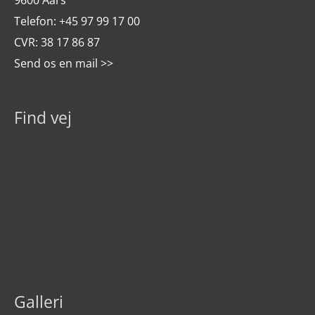
Telefon:
+45 97 99 17 00
CVR: 38 17 86 87
Send os en mail >>
Find vej
Galleri