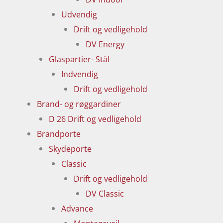
Udvendig
Drift og vedligehold
DV Energy
Glaspartier- Stål
Indvendig
Drift og vedligehold
Brand- og røggardiner
D 26 Drift og vedligehold
Brandporte
Skydeporte
Classic
Drift og vedligehold
DV Classic
Advance