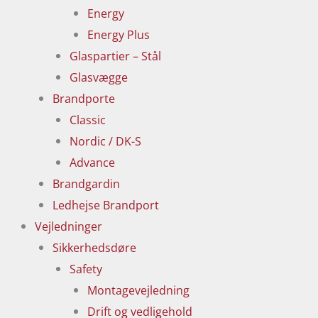
Energy
Energy Plus
Glaspartier – Stål
Glasvægge
Brandporte
Classic
Nordic / DK-S
Advance
Brandgardin
Ledhejse Brandport
Vejledninger
Sikkerhedsdøre
Safety
Montagevejledning
Drift og vedligehold