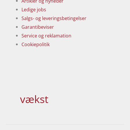
Artikler og nyheder
Ledige jobs
Salgs- og leveringsbetingelser
Garantibeviser
Service og reklamation
Cookiepolitik
vækst