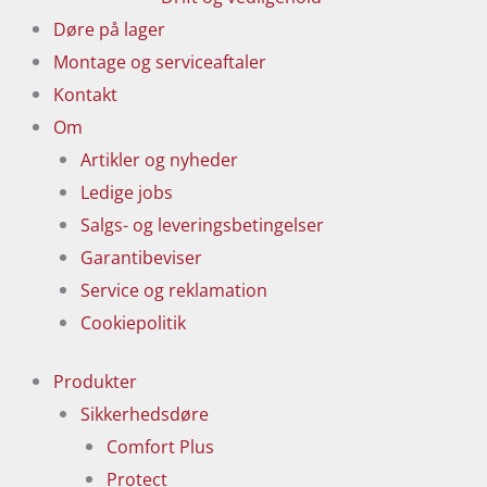
Døre på lager
Montage og serviceaftaler
Kontakt
Om
Artikler og nyheder
Ledige jobs
Salgs- og leveringsbetingelser
Garantibeviser
Service og reklamation
Cookiepolitik
Produkter
Sikkerhedsdøre
Comfort Plus
Protect