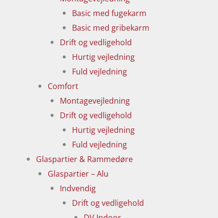
Basic med fugekarm
Basic med gribekarm
Drift og vedligehold
Hurtig vejledning
Fuld vejledning
Comfort
Montagevejledning
Drift og vedligehold
Hurtig vejledning
Fuld vejledning
Glaspartier & Rammedøre
Glaspartier – Alu
Indvendig
Drift og vedligehold
DV Indoor