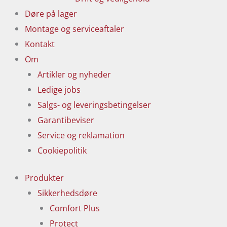
Døre på lager
Montage og serviceaftaler
Kontakt
Om
Artikler og nyheder
Ledige jobs
Salgs- og leveringsbetingelser
Garantibeviser
Service og reklamation
Cookiepolitik
Produkter
Sikkerhedsdøre
Comfort Plus
Protect