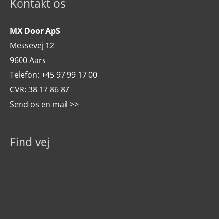
Kontakt os
MX Door ApS
Messevej 12
9600 Aars
Telefon:
+45 97 99 17 00
CVR: 38 17 86 87
Send os en mail >>
Find vej