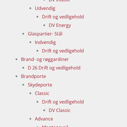
Udvendig
Drift og vedligehold
DV Energy
Glaspartier- Stål
Indvendig
Drift og vedligehold
Brand- og røggardiner
D 26 Drift og vedligehold
Brandporte
Skydeporte
Classic
Drift og vedligehold
DV Classic
Advance