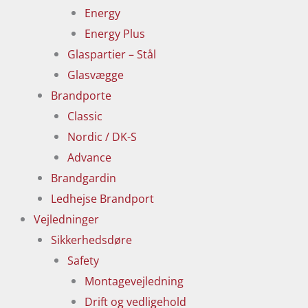
Energy
Energy Plus
Glaspartier – Stål
Glasvægge
Brandporte
Classic
Nordic / DK-S
Advance
Brandgardin
Ledhejse Brandport
Vejledninger
Sikkerhedsdøre
Safety
Montagevejledning
Drift og vedligehold