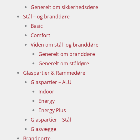
Generelt om sikkerhedsdøre
Stål – og branddøre
Basic
Comfort
Viden om stål- og branddøre
Generelt om branddøre
Generelt om ståldøre
Glaspartier & Rammedøre
Glaspartier – ALU
Indoor
Energy
Energy Plus
Glaspartier – Stål
Glasvægge
Brandporte