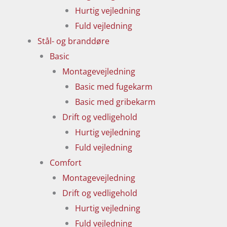
Hurtig vejledning
Fuld vejledning
Stål- og branddøre
Basic
Montagevejledning
Basic med fugekarm
Basic med gribekarm
Drift og vedligehold
Hurtig vejledning
Fuld vejledning
Comfort
Montagevejledning
Drift og vedligehold
Hurtig vejledning
Fuld vejledning