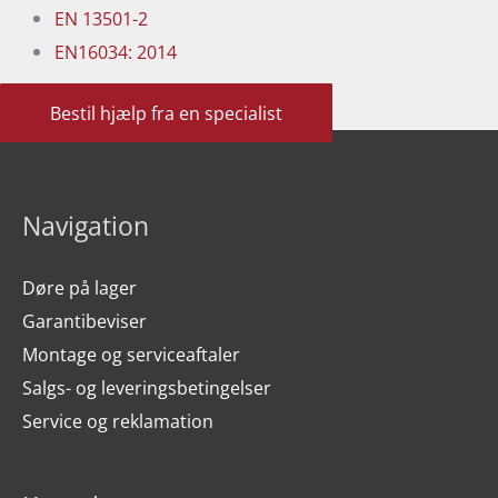
EN 13501-2
EN16034: 2014
Bestil hjælp fra en specialist
Navigation
Døre på lager
Garantibeviser
Montage og serviceaftaler
Salgs- og leveringsbetingelser
Service og reklamation