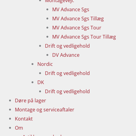
Montagevejl.
MV Advance Sgs
MV Advance Sgs Tillæg
MV Advance Sgs Tour
MV Advance Sgs Tour Tillæg
Drift og vedligehold
DV Advance
Nordic
Drift og vedligehold
DK
Drift og vedligehold
Døre på lager
Montage og serviceaftaler
Kontakt
Om