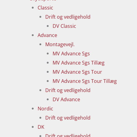
Classic
Drift og vedligehold
DV Classic
Advance
Montagevejl.
MV Advance Sgs
MV Advance Sgs Tillæg
MV Advance Sgs Tour
MV Advance Sgs Tour Tillæg
Drift og vedligehold
DV Advance
Nordic
Drift og vedligehold
DK
Drift og vedligehold