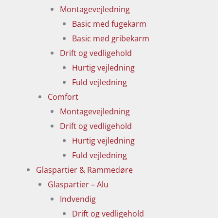
Montagevejledning
Basic med fugekarm
Basic med gribekarm
Drift og vedligehold
Hurtig vejledning
Fuld vejledning
Comfort
Montagevejledning
Drift og vedligehold
Hurtig vejledning
Fuld vejledning
Glaspartier & Rammedøre
Glaspartier – Alu
Indvendig
Drift og vedligehold