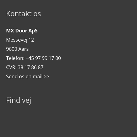
Kontakt os
MX Door ApS
Messevej 12
9600 Aars
Telefon:
+45 97 99 17 00
CVR: 38 17 86 87
Send os en mail >>
Find vej