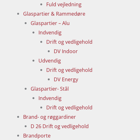
Fuld vejledning
Glaspartier & Rammedøre
Glaspartier – Alu
Indvendig
Drift og vedligehold
DV Indoor
Udvendig
Drift og vedligehold
DV Energy
Glaspartier- Stål
Indvendig
Drift og vedligehold
Brand- og røggardiner
D 26 Drift og vedligehold
Brandporte