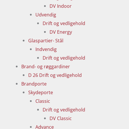
DV Indoor
Udvendig
Drift og vedligehold
DV Energy
Glaspartier- Stål
Indvendig
Drift og vedligehold
Brand- og røggardiner
D 26 Drift og vedligehold
Brandporte
Skydeporte
Classic
Drift og vedligehold
DV Classic
Advance