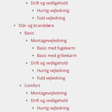
Drift og vedligehold
Hurtig vejledning
Fuld vejledning
Stål- og branddøre
Basic
Montagevejledning
Basic med fugekarm
Basic med gribekarm
Drift og vedligehold
Hurtig vejledning
Fuld vejledning
Comfort
Montagevejledning
Drift og vedligehold
Hurtig vejledning