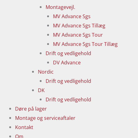
Montagevejl.
MV Advance Sgs
MV Advance Sgs Tillæg
MV Advance Sgs Tour
MV Advance Sgs Tour Tillæg
Drift og vedligehold
DV Advance
Nordic
Drift og vedligehold
DK
Drift og vedligehold
Døre på lager
Montage og serviceaftaler
Kontakt
Om