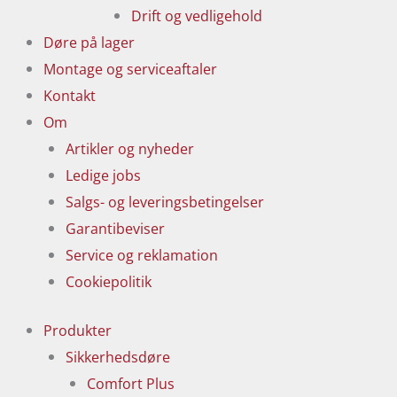
Drift og vedligehold
Døre på lager
Montage og serviceaftaler
Kontakt
Om
Artikler og nyheder
Ledige jobs
Salgs- og leveringsbetingelser
Garantibeviser
Service og reklamation
Cookiepolitik
Produkter
Sikkerhedsdøre
Comfort Plus