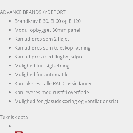
ADVANCE BRANDSKYDEPORT
Brandkrav EI30, EI 60 og EI120
Modul opbygget 80mm panel
Kan udføres som 2 fløjet
Kan udføres som teleskop løsning
Kan udføres med flugtvejsdøre
Mulighed for røgtætning
Mulighed for automatik
Kan lakeres i alle RAL Classic farver
Kan leveres med rustfri overflade
Mulighed for glasudskæring og ventilationsrist
Teknisk data