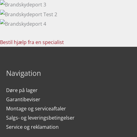
Bestil hjælp fra en specialist
Navigation
Døre på lager
Garantibeviser
Montage og serviceaftaler
Salgs- og leveringsbetingelser
Service og reklamation