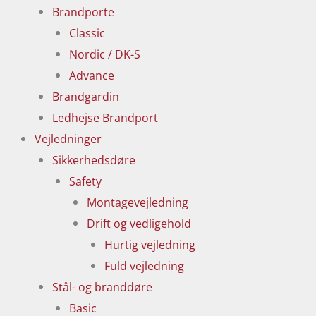
Brandporte
Classic
Nordic / DK-S
Advance
Brandgardin
Ledhejse Brandport
Vejledninger
Sikkerhedsdøre
Safety
Montagevejledning
Drift og vedligehold
Hurtig vejledning
Fuld vejledning
Stål- og branddøre
Basic