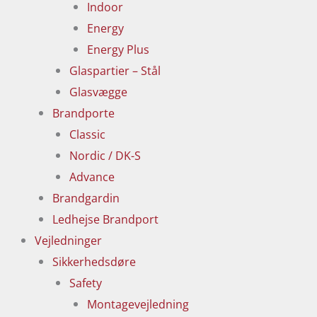
Indoor
Energy
Energy Plus
Glaspartier – Stål
Glasvægge
Brandporte
Classic
Nordic / DK-S
Advance
Brandgardin
Ledhejse Brandport
Vejledninger
Sikkerhedsdøre
Safety
Montagevejledning