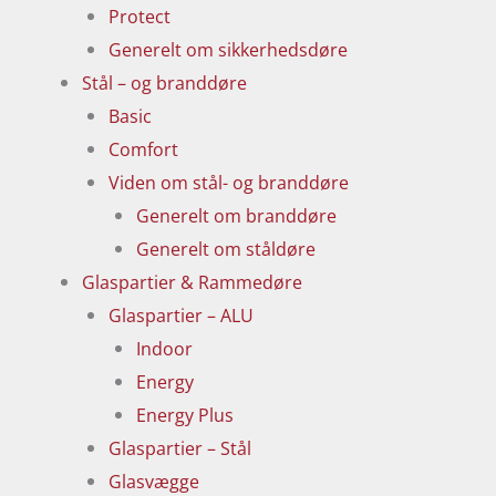
Protect
Generelt om sikkerhedsdøre
Stål – og branddøre
Basic
Comfort
Viden om stål- og branddøre
Generelt om branddøre
Generelt om ståldøre
Glaspartier & Rammedøre
Glaspartier – ALU
Indoor
Energy
Energy Plus
Glaspartier – Stål
Glasvægge