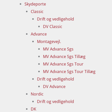
Skydeporte
Classic
Drift og vedligehold
DV Classic
Advance
Montagevejl.
MV Advance Sgs
MV Advance Sgs Tillæg
MV Advance Sgs Tour
MV Advance Sgs Tour Tillæg
Drift og vedligehold
DV Advance
Nordic
Drift og vedligehold
DK