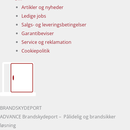
Artikler og nyheder
Ledige jobs
Salgs- og leveringsbetingelser
Garantibeviser
Service og reklamation
Cookiepolitik
BRANDSKYDEPORT
ADVANCE Brandskydeport – Pålidelig og brandsikker
løsning