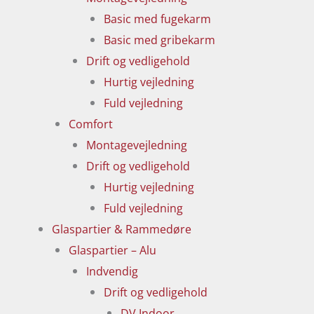
Basic med fugekarm
Basic med gribekarm
Drift og vedligehold
Hurtig vejledning
Fuld vejledning
Comfort
Montagevejledning
Drift og vedligehold
Hurtig vejledning
Fuld vejledning
Glaspartier & Rammedøre
Glaspartier – Alu
Indvendig
Drift og vedligehold
DV Indoor