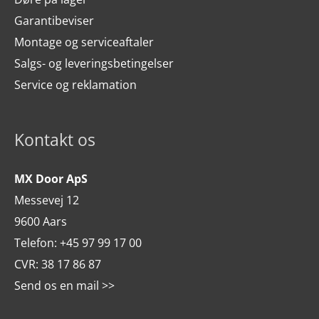
Garantibeviser
Montage og serviceaftaler
Salgs- og leveringsbetingelser
Service og reklamation
Kontakt os
MX Door ApS
Messevej 12
9600 Aars
Telefon:
+45 97 99 17 00
CVR: 38 17 86 87
Send os en mail >>