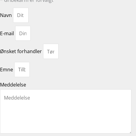
Navn
E-mail
Ønsket forhandler
Emne
Meddelelse