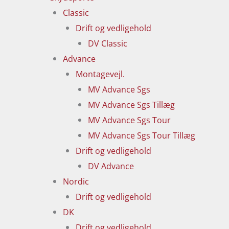
Classic
Drift og vedligehold
DV Classic
Advance
Montagevejl.
MV Advance Sgs
MV Advance Sgs Tillæg
MV Advance Sgs Tour
MV Advance Sgs Tour Tillæg
Drift og vedligehold
DV Advance
Nordic
Drift og vedligehold
DK
Drift og vedligehold