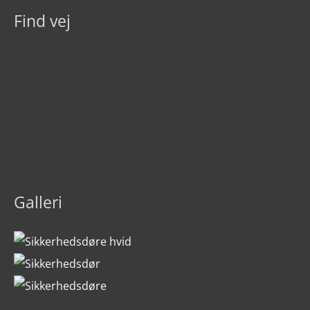
Find vej
Galleri