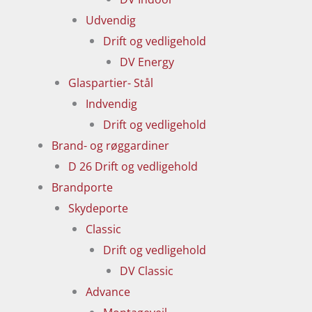
Udvendig
Drift og vedligehold
DV Energy
Glaspartier- Stål
Indvendig
Drift og vedligehold
Brand- og røggardiner
D 26 Drift og vedligehold
Brandporte
Skydeporte
Classic
Drift og vedligehold
DV Classic
Advance