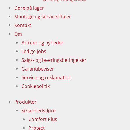
Døre på lager
Montage og serviceaftaler
Kontakt
Om
Artikler og nyheder
Ledige jobs
Salgs- og leveringsbetingelser
Garantibeviser
Service og reklamation
Cookiepolitik
Produkter
Sikkerhedsdøre
Comfort Plus
Protect