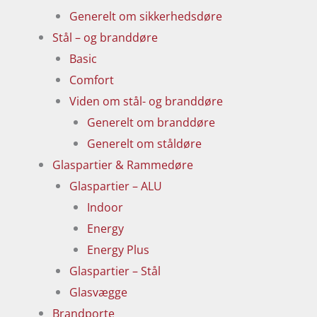
Generelt om sikkerhedsdøre
Stål – og branddøre
Basic
Comfort
Viden om stål- og branddøre
Generelt om branddøre
Generelt om ståldøre
Glaspartier & Rammedøre
Glaspartier – ALU
Indoor
Energy
Energy Plus
Glaspartier – Stål
Glasvægge
Brandporte