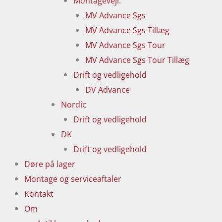
Montagevejl.
MV Advance Sgs
MV Advance Sgs Tillæg
MV Advance Sgs Tour
MV Advance Sgs Tour Tillæg
Drift og vedligehold
DV Advance
Nordic
Drift og vedligehold
DK
Drift og vedligehold
Døre på lager
Montage og serviceaftaler
Kontakt
Om