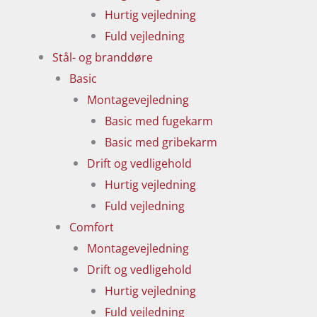
Hurtig vejledning
Fuld vejledning
Stål- og branddøre
Basic
Montagevejledning
Basic med fugekarm
Basic med gribekarm
Drift og vedligehold
Hurtig vejledning
Fuld vejledning
Comfort
Montagevejledning
Drift og vedligehold
Hurtig vejledning
Fuld vejledning