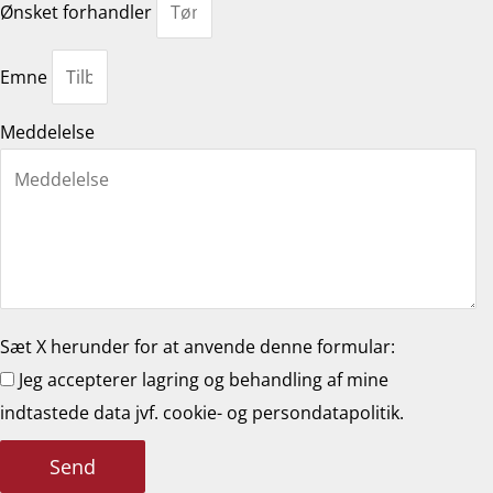
Ønsket forhandler
Emne
Meddelelse
Sæt X herunder for at anvende denne formular:
Jeg accepterer lagring og behandling af mine
indtastede data jvf. cookie- og persondatapolitik.
Send