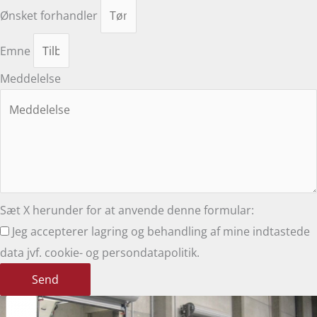
Ønsket forhandler
Emne
Meddelelse
Sæt X herunder for at anvende denne formular:
Jeg accepterer lagring og behandling af mine indtastede
data jvf. cookie- og persondatapolitik.
Send