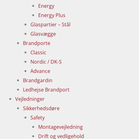
Energy
Energy Plus
Glaspartier – Stål
Glasvægge
Brandporte
Classic
Nordic / DK-S
Advance
Brandgardin
Ledhejse Brandport
Vejledninger
Sikkerhedsdøre
Safety
Montagevejledning
Drift og vedligehold