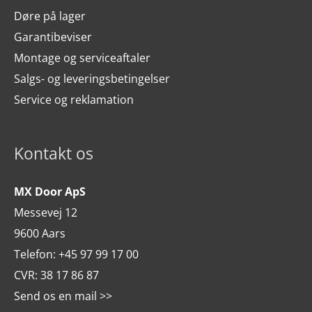
Døre på lager
Garantibeviser
Montage og serviceaftaler
Salgs- og leveringsbetingelser
Service og reklamation
Kontakt os
MX Door ApS
Messevej 12
9600 Aars
Telefon:
+45 97 99 17 00
CVR: 38 17 86 87
Send os en mail >>