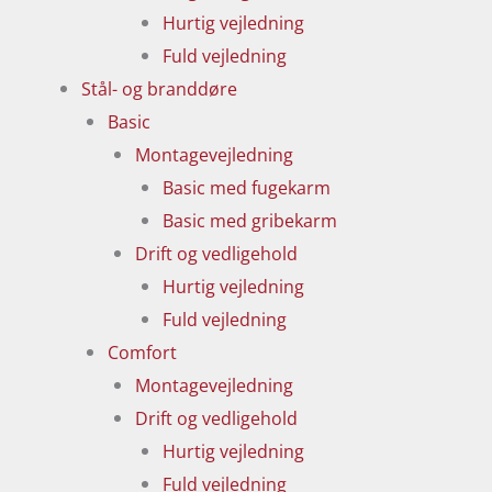
Hurtig vejledning
Fuld vejledning
Stål- og branddøre
Basic
Montagevejledning
Basic med fugekarm
Basic med gribekarm
Drift og vedligehold
Hurtig vejledning
Fuld vejledning
Comfort
Montagevejledning
Drift og vedligehold
Hurtig vejledning
Fuld vejledning