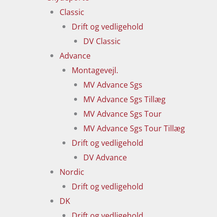
Classic
Drift og vedligehold
DV Classic
Advance
Montagevejl.
MV Advance Sgs
MV Advance Sgs Tillæg
MV Advance Sgs Tour
MV Advance Sgs Tour Tillæg
Drift og vedligehold
DV Advance
Nordic
Drift og vedligehold
DK
Drift og vedligehold