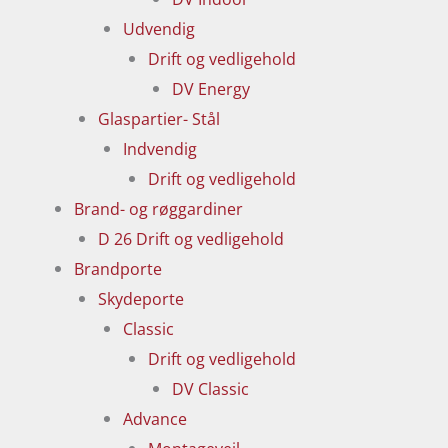
Udvendig
Drift og vedligehold
DV Energy
Glaspartier- Stål
Indvendig
Drift og vedligehold
Brand- og røggardiner
D 26 Drift og vedligehold
Brandporte
Skydeporte
Classic
Drift og vedligehold
DV Classic
Advance