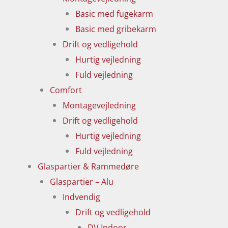
Basic med fugekarm
Basic med gribekarm
Drift og vedligehold
Hurtig vejledning
Fuld vejledning
Comfort
Montagevejledning
Drift og vedligehold
Hurtig vejledning
Fuld vejledning
Glaspartier & Rammedøre
Glaspartier – Alu
Indvendig
Drift og vedligehold
DV Indoor