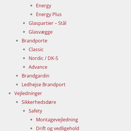
Energy
Energy Plus
Glaspartier – Stål
Glasvægge
Brandporte
Classic
Nordic / DK-S
Advance
Brandgardin
Ledhejse Brandport
Vejledninger
Sikkerhedsdøre
Safety
Montagevejledning
Drift og vedligehold