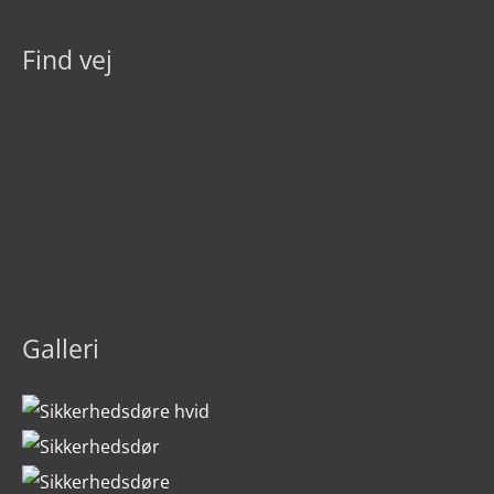
Find vej
Galleri