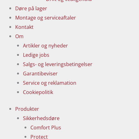
Døre på lager
Montage og serviceaftaler
Kontakt
Om
Artikler og nyheder
Ledige jobs
Salgs- og leveringsbetingelser
Garantibeviser
Service og reklamation
Cookiepolitik
Produkter
Sikkerhedsdøre
Comfort Plus
Protect