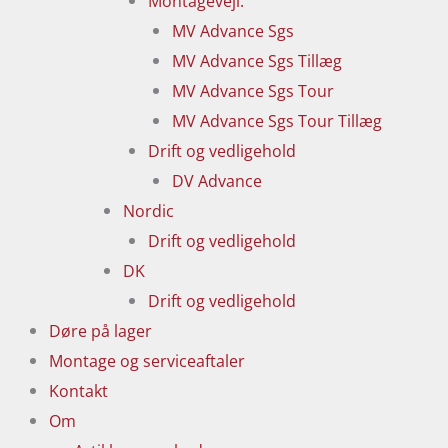
Montagevejl.
MV Advance Sgs
MV Advance Sgs Tillæg
MV Advance Sgs Tour
MV Advance Sgs Tour Tillæg
Drift og vedligehold
DV Advance
Nordic
Drift og vedligehold
DK
Drift og vedligehold
Døre på lager
Montage og serviceaftaler
Kontakt
Om