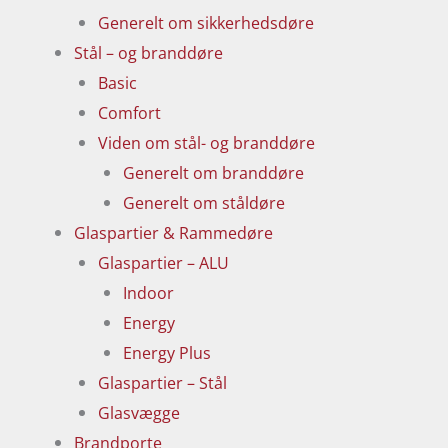
Generelt om sikkerhedsdøre
Stål – og branddøre
Basic
Comfort
Viden om stål- og branddøre
Generelt om branddøre
Generelt om ståldøre
Glaspartier & Rammedøre
Glaspartier – ALU
Indoor
Energy
Energy Plus
Glaspartier – Stål
Glasvægge
Brandporte